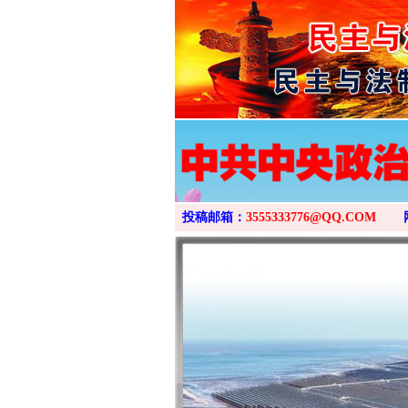
投稿邮箱：
3555333776@QQ.COM