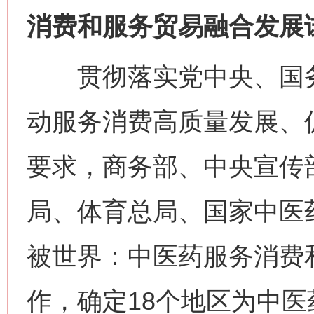
消费和服务贸易融合发展
贯彻落实党中央、国务
动服务消费高质量发展、
要求，商务部、中央宣传
局、体育总局、国家中医
被世界：中医药服务消费
作，确定18个地区为中