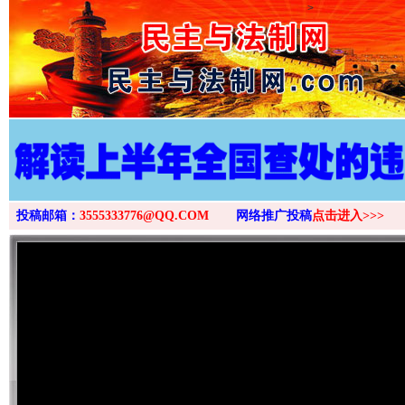
>
投稿邮箱：
3555333776@QQ.COM
网络推广投稿
点击进入>>>