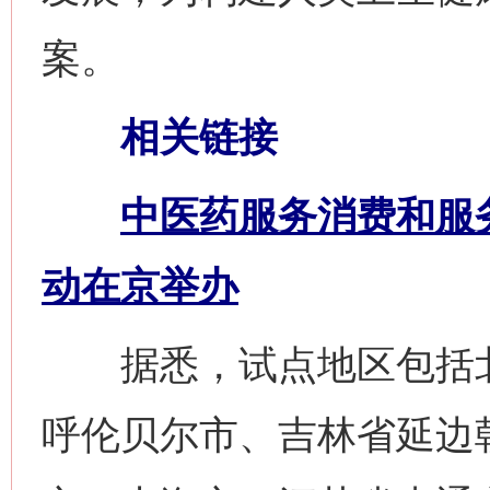
案。
相关链接
中医药服务消费和服
动在京举办
据悉，试点地区包括北
呼伦贝尔市、吉林省延边
网上购药对药下症？