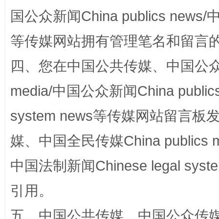
国公众新闻China publics news/中
站台名比不上好声名
等传媒网站拥有管理笔名和留言
四、您在中国公共传媒、中国公众传媒、
media/中国公众新闻China public
system news等传媒网站留
媒、中国全民传媒China publics me
漫山遍野的桃花与雪山、麦地、白藏房
除了
中国法制新闻Chinese legal 
引用。
五、中国公共传媒、中国公众传媒、中国全