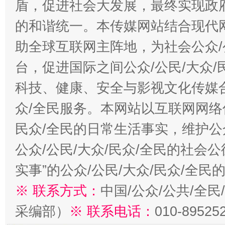
盾，促进社会大发展，最终实现政府
的和谐统一。本传媒网站结合现代
助全球互联网主阵地，为社会公众/
台，促进国际之间公众/公民/大众
科技、健康、安全与影视文化传媒合
众/全民服务。本网站以互联网网络
民众/全民的日常生活事实，维护公众
公众/公民/大众/民众/全民的社会
实事”的公众/公民/大众/民众/全
※ 联系方式：
中国/公众/公共/全
采编部）
※ 联系电话：
010-89525