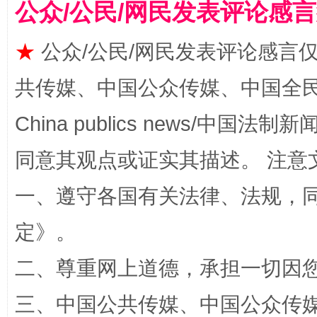
公众/公民/网民发表评论感
★
公众/公民/网民发表评论感言
共传媒、中国公众传媒、中国全民传媒Ch
China publics news/中国法制新闻
同意其观点或证实其描述。 注意
解纷+调解+退费，一次搞定
一、遵守各国有关法律、法规，
定
》。
二、尊重网上道德，承担一切因
三、中国公共传媒、中国公众传媒、中国全