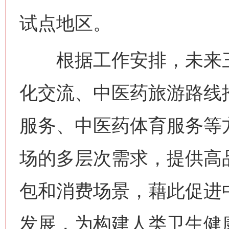
试点地区。
根据工作安排，未来三
化交流、中医药旅游路线
服务、中医药体育服务等
场的多层次需求，提供高
包和消费场景，藉此促进
发展，为构建人类卫生健