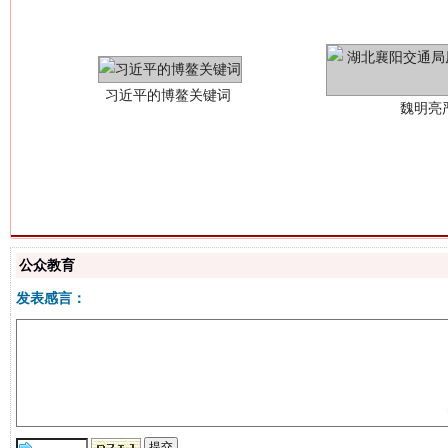
生
“刷贴”乱象丛生
公众教育
发表感言：