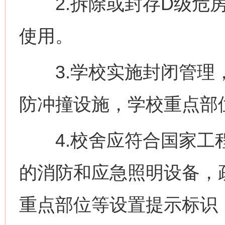
2.拆除或封存D级危房
使用。
3.学校实施封闭管理，
防冲撞设施，学校重点部
4.校舍应符合国家工程
的消防和应急照明设备，
重点部位等设置提示标识