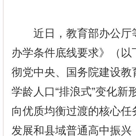
近日，教育部办公厅等
办学条件底线要求》（以
彻党中央、国务院建设教
学龄人口“排浪式”变化新
向优质均衡过渡的核心任
发展和县域普通高中振兴