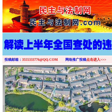
>
投稿邮箱：
3555333776@QQ.COM
网络推广投稿
点击进入>>>