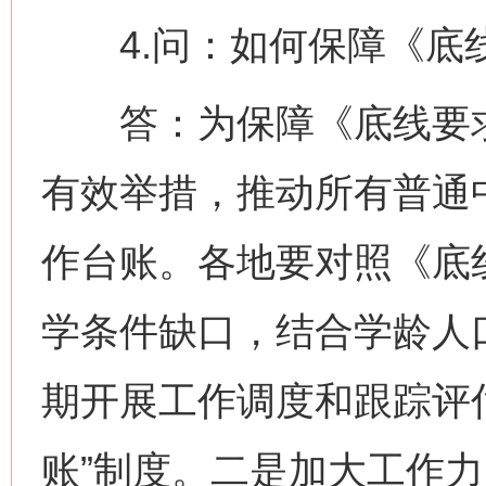
4.问：如何保障《底
答：为保障《底线要求
有效举措，推动所有普通
作台账。各地要对照《底
学条件缺口，结合学龄人
期开展工作调度和跟踪评
账”制度。二是加大工作