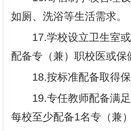
如厕、洗浴等生活需求。
17.学校设立卫生室或
配备专（兼）职校医或保
18.按标准配备取得保
19.专任教师配备满足
每校至少配备1名专（兼