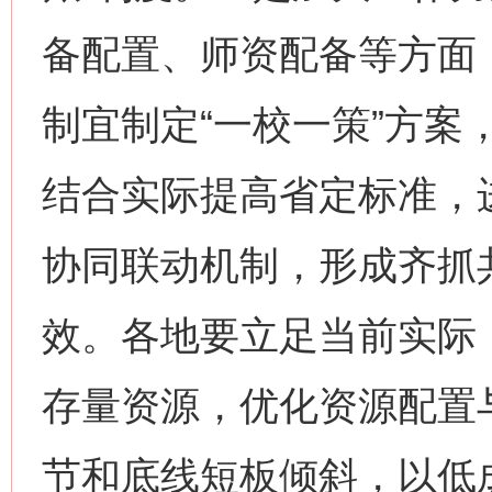
备配置、师资配备等方面
制宜制定“一校一策”方案
结合实际提高省定标准，
协同联动机制，形成齐抓
效。各地要立足当前实际
存量资源，优化资源配置
节和底线短板倾斜，以低