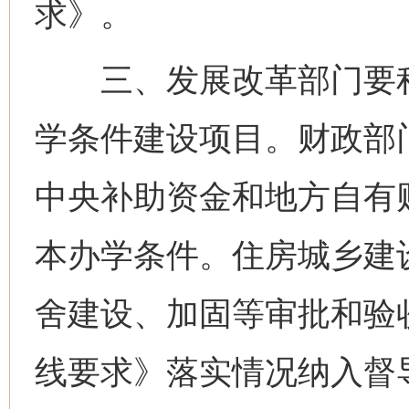
求》。
三、发展改革部门要积
学条件建设项目。财政部
中央补助资金和地方自有
本办学条件。住房城乡建
舍建设、加固等审批和验
线要求》落实情况纳入督