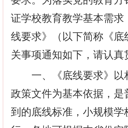
证学校教育教学基本需求
线要求》（以下简称《底
关事项通知如下，请认真
一、《底线要求》以相
政策文件为基本依据，是
到的底线标准，小规模学