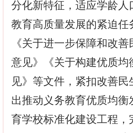
分化新特征，适应学龄人
教育高质量发展的紧迫任
《关于进一步保障和改善
意见》《关于构建优质均
见》等文件，紧扣改善民
出推动义务教育优质均衡
育学校标准化建设工程，