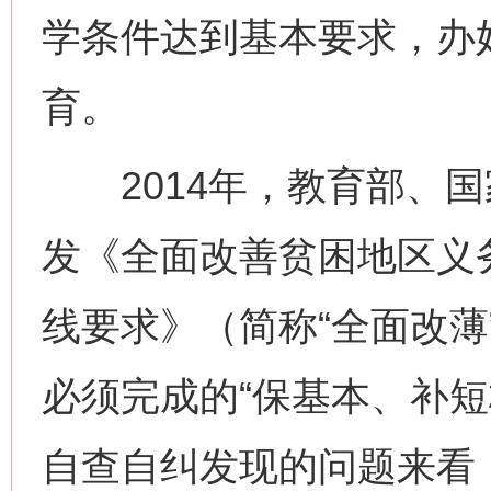
学条件达到基本要求，办
育。
2014年，教育部、国
发《全面改善贫困地区义
线要求》（简称“全面改薄
必须完成的“保基本、补短
自查自纠发现的问题来看