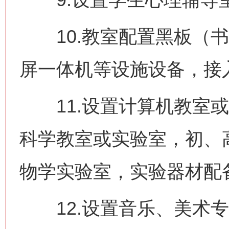
10.教室配置黑板（书
屏一体机等设施设备，接入
11.设置计算机教室或
科学教室或实验室，初、
物学实验室，实验器材配
12.设置音乐、美术专