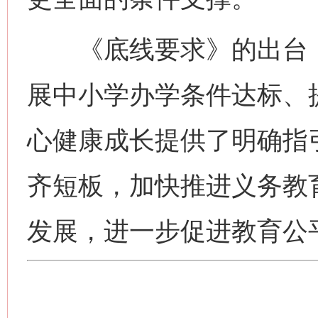
《底线要求》的出台，
展中小学办学条件达标、
心健康成长提供了明确指
齐短板，加快推进义务教
发展，进一步促进教育公