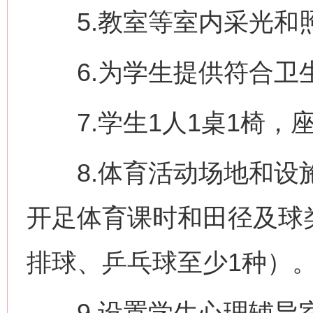
5.教室等室内采光和
6.为学生提供符合卫
7.学生1人1桌1椅，
8.体育活动场地和设施
开足体育课时和田径及球
排球、乒乓球至少1种）
9.设置学生心理辅导