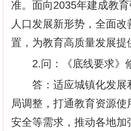
准。面向2035年建成教
人口发展新形势，全面改
置，为教育高质量发展提
2.问：《底线要求》
答：适应城镇化发展和
局调整，打通教育资源使
安全等需求，推动各地加