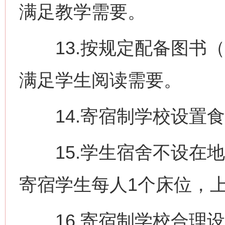
满足教学需要。
13.按规定配备图书（
满足学生阅读需要。
14.寄宿制学校设置食
15.学生宿舍不设在地
寄宿学生每人1个床位，
16.寄宿制学校合理设