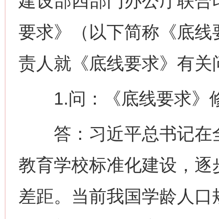
建设部四部门办公厅联合
要求》（以下简称《底线
责人就《底线要求》有关
1.问：《底线要求》
答：习近平总书记在全
教育学校标准化建设，逐
差距。当前我国学龄人口