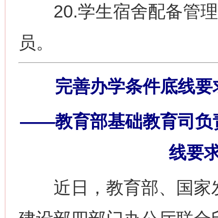
20.学生宿舍配备管理
员。
完善办学条件底线要
——教育部基础教育司负
线要
近日，教育部、国家发