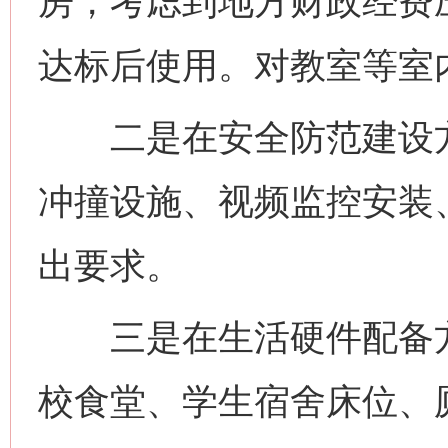
房，考虑到地方财政经费
达标后使用。对教室等室
二是在安全防范建设方
冲撞设施、视频监控安装
出要求。
三是在生活硬件配备方
校食堂、学生宿舍床位、