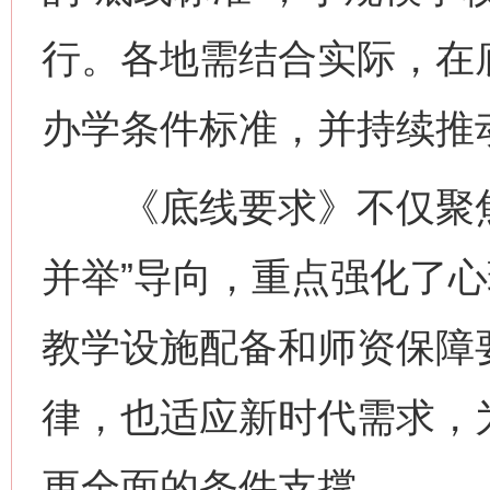
行。各地需结合实际，在
办学条件标准，并持续推
《底线要求》不仅聚焦
并举”导向，重点强化了
教学设施配备和师资保障
律，也适应新时代需求，
更全面的条件支撑。