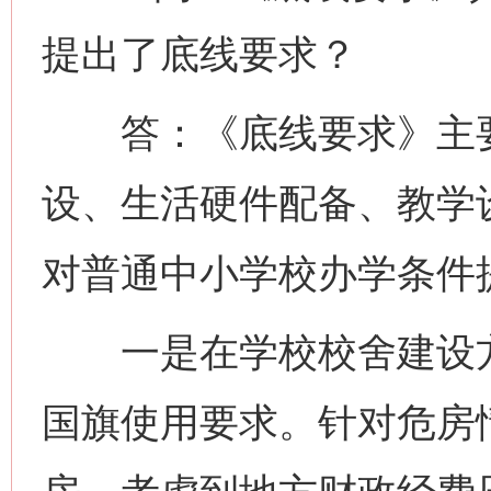
提出了底线要求？
答：《底线要求》主要
设、生活硬件配备、教学
对普通中小学校办学条件
一是在学校校舍建设方
国旗使用要求。针对危房