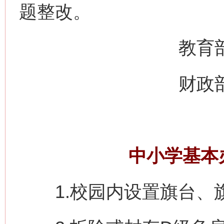
题整改。
教育部办
财政部办
中小学基本
1.校园内设置旗台、