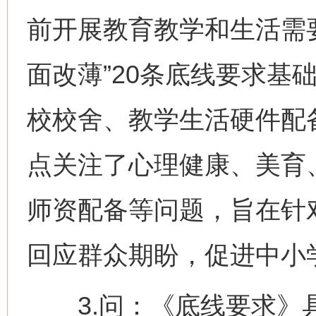
前开展教育教学和生活需
面改薄”20条底线要求基
校校舍、教学生活硬件配
点关注了心理健康、美育
师资配备等问题，旨在针
回应群众期盼，促进中小
3.问：《底线要求》具