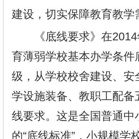
建设，切实保障教育教学
《底线要求》在2014
育薄弱学校基本办学条件
级，从学校校舍建设、安
学设施装备、教职工配备
线要求。这是全国普通中
的“底线标准”，小规模学