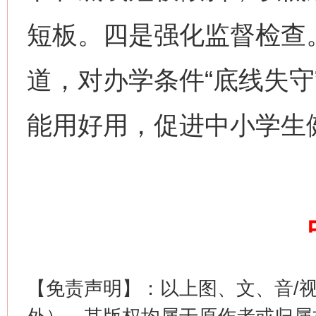
短板。四是强化监督检查
网上购药对药下症？
道，对办学条件“底线失守
能用好用，促进中小学生
这是一记警钟！
谢
【免责声明】：以上图、文、音/