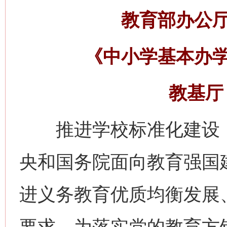
教育部办公
《中小学基本办
教基厅〔
推进学校标准化建设，
央和国务院面向教育强国
进义务教育优质均衡发展
要求。为落实党的教育方