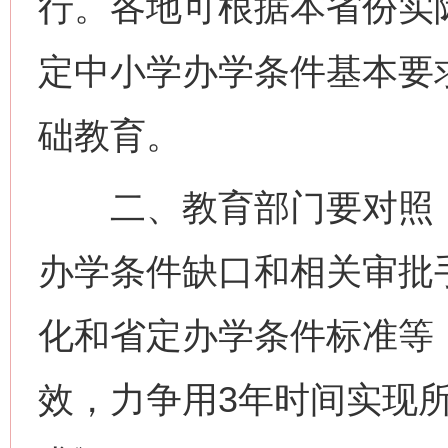
行。各地可根据本省份实
定中小学办学条件基本要
础教育。
二、教育部门要对照《
办学条件缺口和相关审批
化和省定办学条件标准等
效，力争用3年时间实现