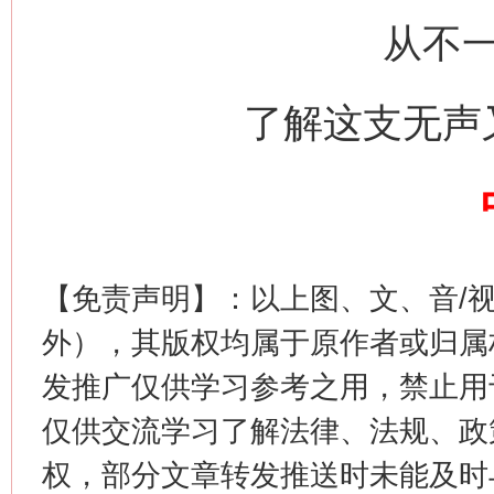
从不
了解这支无声
这是一记警钟！
谢
【免责声明】：以上图、文、音/
外），其版权均属于原作者或归属
发推广仅供学习参考之用，禁止用
仅供交流学习了解法律、法规、政
权，部分文章转发推送时未能及时