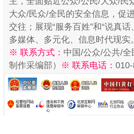
主，全面贴近公众/公民/大众/民
大众/民众/全民的安全信息，促进
交往；展现“服务百姓”和“说真话
多媒体、多元化、信息时代现实
※ 联系方式：
中国/公众/公共/
制作采编部）
※ 联系电话：
010