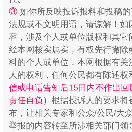
③
如你所反映投诉报料和投稿的
招工难、用工荒背后
法规或不文明用语，请谅解！如
容，涉及个人或单位版权和其它
经本网核实属实，有权先行撤除
料的个人或单位，本网根据有关
人的权利，任何公民都有陈述权
信或电话告知后15日内不作出
责任自负）
根据投诉人的要求将
布，让相关专家和公众/公民/大
举报的内容转至所涉相关部门领