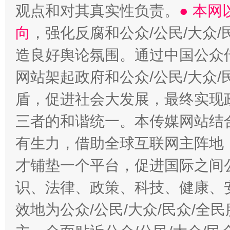
观点和对其真实性负责。
● 本
向
，强化反腐和公众/公民/大众
造良好舆论氛围。通过中国公众传
网站架起政府和公众/公民/大众
盾，促进社会大发展，最终实现政
三者的和谐统一。本传媒网站结
有生力，借助全球互联网主阵地，
才铺垫一个平台，促进国际之间公
识、法律、政策、科技、健康、
效地为公众/公民/大众/民众/