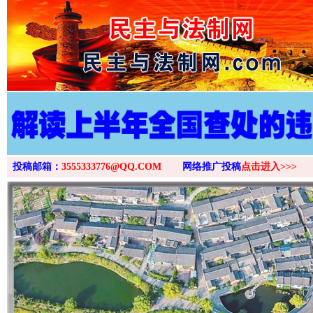
>
投稿邮箱：
3555333776@QQ.COM
网络推广投稿
点击进入>>>