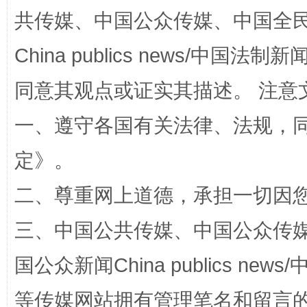
共传媒、中国公众传媒、中国全民传媒Ch
China publics news/中国法制新闻
同意其观点或证实其描述。 注意
一、遵守各国有关法律、法规，
解纷+调解+退费，一次搞定
定
》。
二、尊重网上道德，承担一切因
三、中国公共传媒、中国公众传媒、中国全
国公众新闻China publics news/中
等传媒网站拥有管理笔名和留言