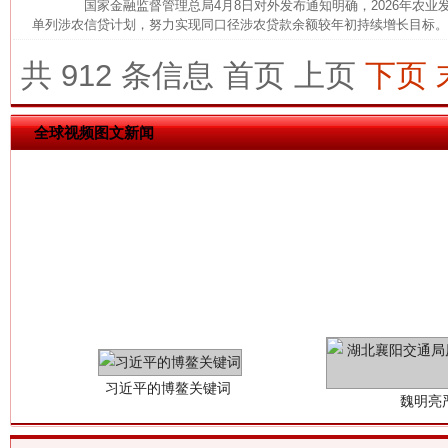
国家金融监督管理总局4月8日对外发布通知明确，2026年农业
单列涉农信贷计划，努力实现同口径涉农贷款余额较年初持续增长目标。 
今
在谋一域中谋全局
共 912 条信息
首页
上页
下页
全球视频图文新闻
习近平的博鳌关键词
魏明亮