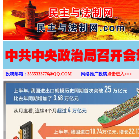
>
投稿邮箱：
3555333776@QQ.COM
网络推广投稿
点击进入>>>