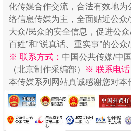
化传媒合作交流，合法有效地为公
络信息传媒为主，全面贴近公众/
大众/民众的安全信息，促进公众
百姓”和“说真话、重实事”的公众
※ 联系方式：
中国公共传媒/中
（北京制作采编部）
※ 联系电话
本传媒系列网站真诚感谢您对本