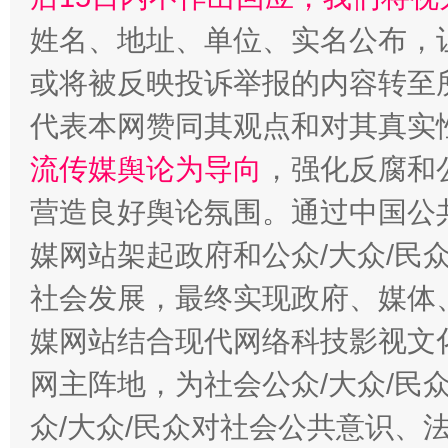
姓名、地址、单位、实名公布，让
或将被反映投诉举报的内容转至
代表本网赞同其观点和对其真实
流传媒舆论为导向
，强化反腐和
营造良好舆论氛围。通过中国公共
媒网站架起政府和公众/大众/民
社会发展，最终实现政府、媒体、
媒网站结合现代网络科技影视文
网主阵地，为社会公众/大众/民
众/大众/民众对社会公共意识、