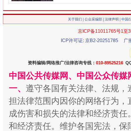
关于我们
|
公众采编部
|
法律声明
| 中国
京ICP备11011765号1至3
ICP许可证: 京B2-20251785
广
资料编辑/网络推广/法律咨询专线：
010-89525216
QQ
中国公共传媒网、中国公众传媒
一、
遵守各国有关法律、法规，
担法律范围内因你的网络行为，
成伤害和损失的法律和经济责任
和经济责任。维护各国宪法，保