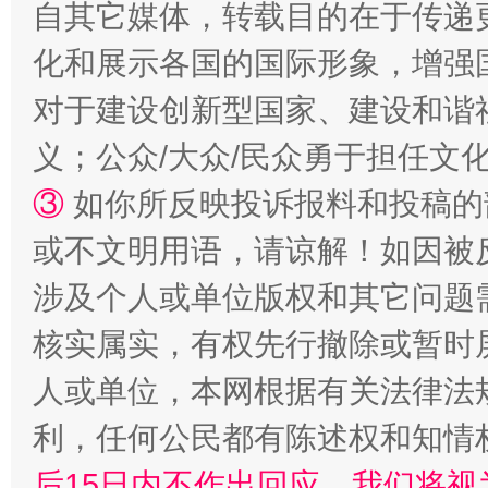
自其它媒体，转载目的在于传递
化和展示各国的国际形象，增强
对于建设创新型国家、建设和谐
义；公众/大众/民众勇于担任文
③
如你所反映投诉报料和投稿的
或不文明用语，请谅解！如因被
涉及个人或单位版权和其它问题
核实属实，有权先行撤除或暂时
人或单位，本网根据有关法律法
利，任何公民都有陈述权和知情
后15日内不作出回应，我们将视