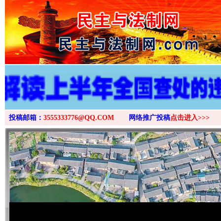
>
投稿邮箱：
3555333776@QQ.COM
网络推广投稿
点击进入>>>