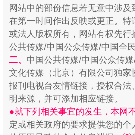
网站中的部份信息若无意中涉及
在第一时间作出反映或更正。特
或法人版权所有，网站有权先行
公共传媒/中国公众传媒/中国全
二、
中国公共传媒/中国公众传媒
文化传媒（北京）有限公司独家
报刊电视台友情链接，授权合法
明来源，并可添加相应链接。
●就下列相关事宜的发生，本网
定或相关政府的要求提供您的个