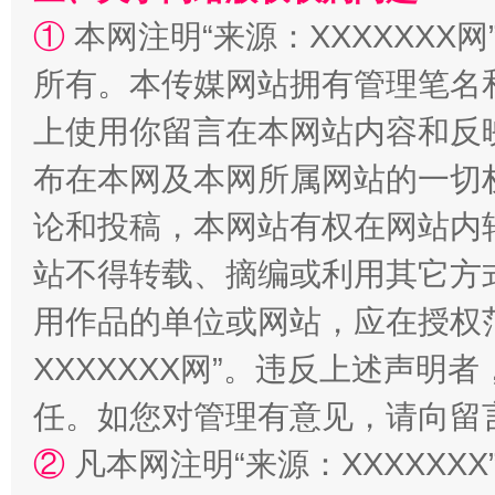
①
本网注明“来源：XXXXXXX网
所有。本传媒网站拥有管理笔名
上使用你留言在本网站内容和反
布在本网及本网所属网站的一切
论和投稿，本网站有权在网站内
站不得转载、摘编或利用其它方
用作品的单位或网站，应在授权
XXXXXXX网”。违反上述声
任。如您对管理有意见，请向留
②
凡本网注明“来源：XXXXX