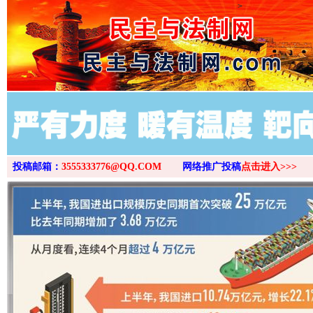
>
投稿邮箱：
3555333776@QQ.COM
网络推广投稿
点击进入>>>