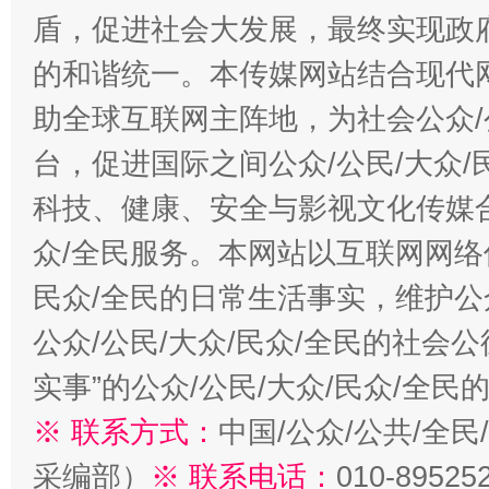
盾，促进社会大发展，最终实现政府
的和谐统一。本传媒网站结合现代
助全球互联网主阵地，为社会公众/
台，促进国际之间公众/公民/大众
科技、健康、安全与影视文化传媒合
众/全民服务。本网站以互联网网络
民众/全民的日常生活事实，维护公众
公众/公民/大众/民众/全民的社会
实事”的公众/公民/大众/民众/全
※ 联系方式：
中国/公众/公共/全
采编部）
※ 联系电话：
010-89525