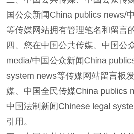
国公众新闻China publics news/中
等传媒网站拥有管理笔名和留言
招工难、用工荒背后
四、您在中国公共传媒、中国公众传媒、
media/中国公众新闻China public
system news等传媒网站留
媒、中国全民传媒China publics me
中国法制新闻Chinese legal 
网上购药对药下症？
引用。