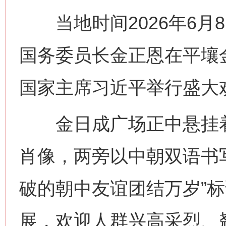
当地时间2026年6月
国务委员长金正恩在平壤
国家主席习近平举行盛大
金日成广场正中悬挂着
肖像，两旁以中朝双语书写
破的朝中友谊团结万岁”
展，欢迎人群兴高采烈、