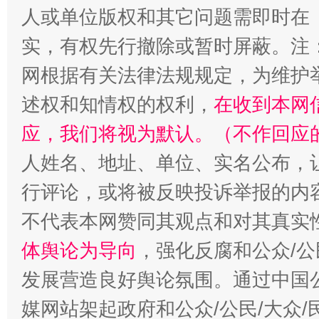
人或单位版权和其它问题需即时在
实，有权先行撤除或暂时屏蔽。注
网根据有关法律法规规定，为维护
述权和知情权的权利，
在收到本网
应，我们将视为默认。（不作回应
人姓名、地址、单位、实名公布，让
行评论，或将被反映投诉举报的内
不代表本网赞同其观点和对其真实
体舆论为导向
，强化反腐和公众/公
发展营造良好舆论氛围。通过中国公
媒网站架起政府和公众/公民/大众