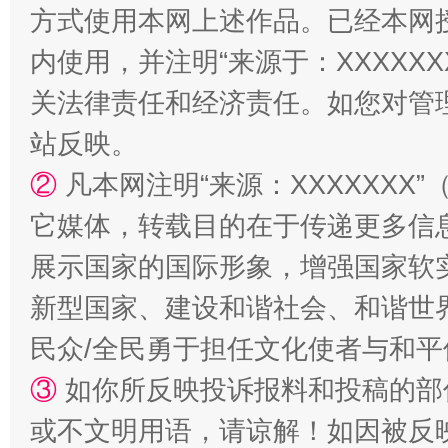
方式使用本网上述作品。已经本网
内使用，并注明“来源于：XXXXX
招工难、用工荒背后
关法律责任和经济责任。如您对管
站反映。
②
凡本网注明“来源：XXXXXX
它媒体，转载目的在于传递更多信
展示国家的国际形象，增强国家软
新型国家、建设和谐社会、和谐世界
民众/全民勇于担任文化使者与和
③
如你所反映投诉报料和投稿的部
或不文明用语，请谅解！如因被反