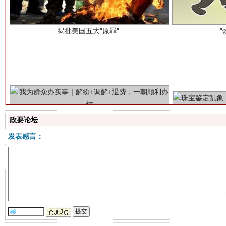
解纷+调解+退费，一次搞定
政要论坛
发表感言：