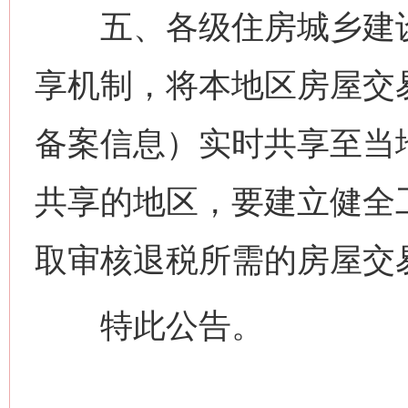
五、各级住房城乡建设
享机制，将本地区房屋交
备案信息）实时共享至当
共享的地区，要建立健全
取审核退税所需的房屋交
特此公告。