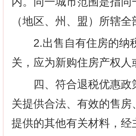
内。同一城市范围是指同
（地区、州、盟）所辖全
2.出售自有住房的纳
关，应为新购住房产权人
四、符合退税优惠政策
关提供合法、有效的售房
提供的其他有关材料，经