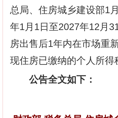
总局、住房城乡建设部1月
年1月1日至2027年12
房出售后1年内在市场重
现住房已缴纳的个人所得
公告全文如下：