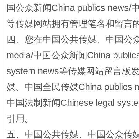
国公众新闻China publics news/中
等传媒网站拥有管理笔名和留言
四、您在中国公共传媒、中国公众传媒、
media/中国公众新闻China public
站台名比不上好声名
system news等传媒网站留
媒、中国全民传媒China publics me
中国法制新闻Chinese legal 
引用。
五、中国公共传媒、中国公众传媒、中国全