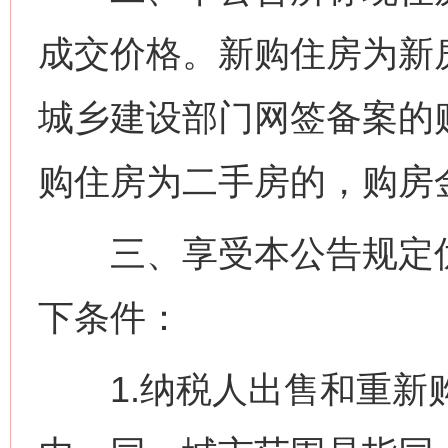
成交价格。新购住房为新
城乡建设部门网签备案的
购住房为二手房的，购房
三、享受本公告规定优
下条件：
1.纳税人出售和重新