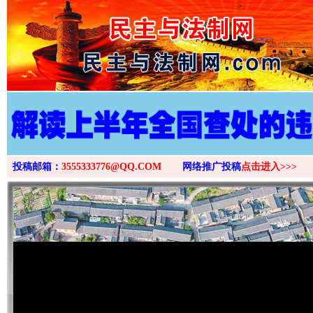
>
投稿邮箱：
3555333776@QQ.COM
网络推广投稿
点击进入>>>