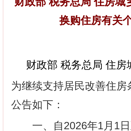
财政部 税务总局 住房
换购住房有关
财政部 税务总局 住房
为继续支持居民改善住房
公告如下：
一、自2026年1月1日至