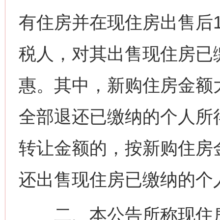
有住房并在现住房出售后
税人，对其出售现住房已
惠。其中，新购住房金额
全部退还已缴纳的个人所
转让金额的，按新购住房
还出售现住房已缴纳的个
二、本公告所称现住房