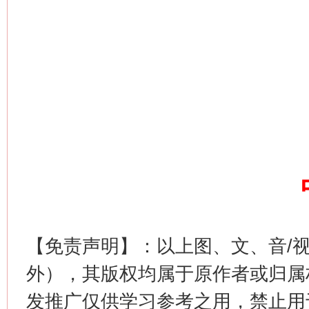
网上购药对药下症？
【免责声明】：以上图、文、音/
外），其版权均属于原作者或归属
这是一记警钟！
谢
发推广仅供学习参考之用，禁止用