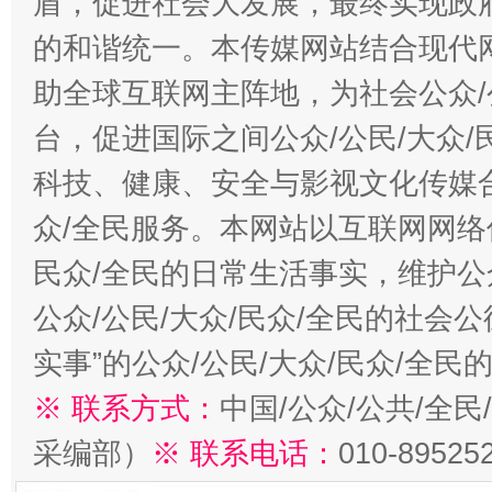
盾，促进社会大发展，最终实现政府
的和谐统一。本传媒网站结合现代
助全球互联网主阵地，为社会公众/
台，促进国际之间公众/公民/大众
科技、健康、安全与影视文化传媒合
众/全民服务。本网站以互联网网络
民众/全民的日常生活事实，维护公众
公众/公民/大众/民众/全民的社会
实事”的公众/公民/大众/民众/全
※ 联系方式：
中国/公众/公共/全
采编部）
※ 联系电话：
010-89525