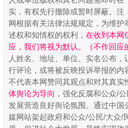
实，有权先行撤除或暂时屏蔽。注
网根据有关法律法规规定，为维护
述权和知情权的权利，
在收到本网
应，我们将视为默认。（不作回应
人姓名、地址、单位、实名公布，让
行评论，或将被反映投诉举报的内
招工难、用工荒背后
不代表本网赞同其观点和对其真实
体舆论为导向
，强化反腐和公众/公
发展营造良好舆论氛围。通过中国公
媒网站架起政府和公众/公民/大众