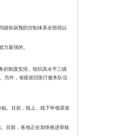
四级疾病预防控制体系全部得以
能力最强的。
务的制度安排。组织高水平三级
务。另外，省级巡回医疗服务队伍
贴。目前，线上、线下申领渠道
右。目前，各地正在加快推进审核