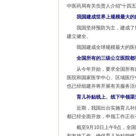
中医药局有关负责人介绍“十四
我国建成世界上规模最大的
我国坚持预防为主，建成了世
建立健全。
我国建成全球规模最大的医疗
全国所有的三级公立医院都要
从今年开始，要求全国所有的
医院和国家医学中心、区域医疗
也已经组建并将开展有关服务活
育儿补贴线上、线下申领渠
近期，我国出台实施育儿补贴
都已经全面开放，申领工作正在
截至9月10日上午9点，全国
和发放工作，确保育儿补贴能够