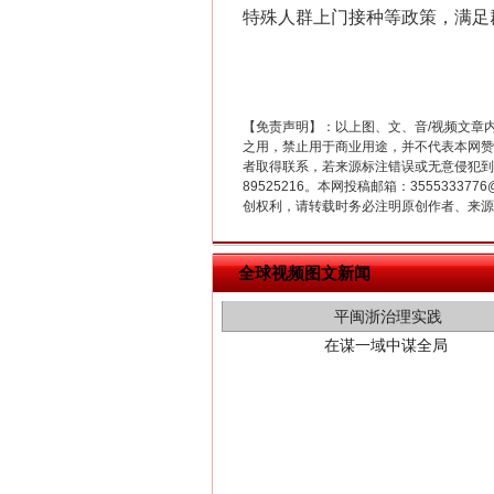
特殊人群上门接种等政策，满足
【免责声明】：以上图、文、音/视频文章
之用，禁止用于商业用途，并不代表本网赞
者取得联系，若来源标注错误或无意侵犯到您的
89525216。本网投稿邮箱：355533
创权利，请转载时务必注明原创作者、来源：
在谋一域中谋全局
全球视频图文新闻