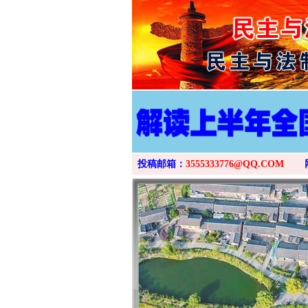
投稿邮箱：
3555333776@QQ.COM