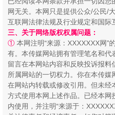
已经阅读本网条款并承担一切因您
网无关。本网只是提供公众/公民/
互联网法律法规及行业规定和国际
三、关于网络版权权属问题：
①
本网注明“来源：XXXXXXX网”
有。本传媒网站拥有管理笔名和代
招工难、用工荒背后
留言在本网站内容和反映投诉报料
所属网站的一切权力。你在本传媒
在网站内转载或修改引用。但未经
方式使用本网上述作品。已经本网
内使用，并注明“来源于：XXXXX