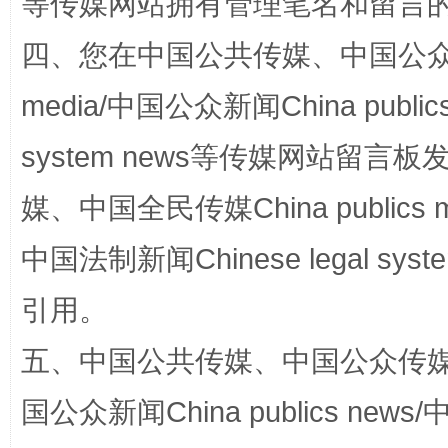
等传媒网站拥有管理笔名和留言
四、您在中国公共传媒、中国公众传媒、
网上购药对药下症？
media/中国公众新闻China public
system news等传媒网站留
媒、中国全民传媒China publics me
中国法制新闻Chinese legal 
引用。
这是一记警钟！
谢
五、中国公共传媒、中国公众传媒、中国全
国公众新闻China publics news/中