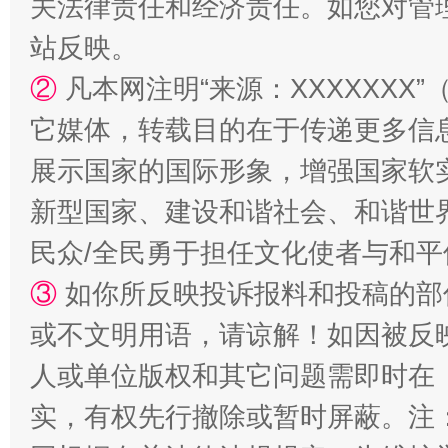
关法律责任和经济责任。如您对管
站反映。
②
凡本网注明“来源：XXXXXX
它媒体，转载目的在于传递更多信
展示国家的国际形象，增强国家软
新型国家、建设和谐社会、和谐世界
民众/全民勇于担任文化使者与和
③
如你所反映投诉报料和投稿的部
或不文明用语，请谅解！如因被反
人或单位版权和其它问题需即时在
实，有权先行撤除或暂时屏蔽。注