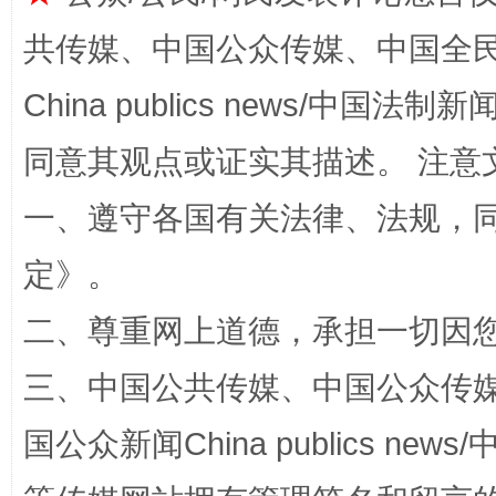
共传媒、中国公众传媒、中国全民传媒Ch
China publics news/中国法制新闻
同意其观点或证实其描述。 注意
一、遵守各国有关法律、法规，
定
》。
招工难、用工荒背后
二、尊重网上道德，承担一切因
三、中国公共传媒、中国公众传媒、中国全
国公众新闻China publics news/中