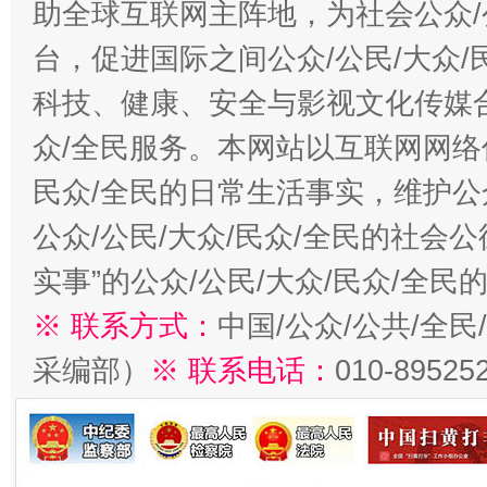
助全球互联网主阵地，为社会公众/
台，促进国际之间公众/公民/大众
科技、健康、安全与影视文化传媒合
众/全民服务。本网站以互联网网络
民众/全民的日常生活事实，维护公众
公众/公民/大众/民众/全民的社会
实事”的公众/公民/大众/民众/全
※ 联系方式：
中国/公众/公共/全
采编部）
※ 联系电话：
010-89525