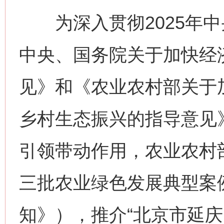
为深入贯彻2025年中
中央、国务院关于加快经
见》和《农业农村部关于
乡村生态振兴的指导意见
引领带动作用，农业农村
三批农业绿色发展典型案
知》），推介“北京市延庆