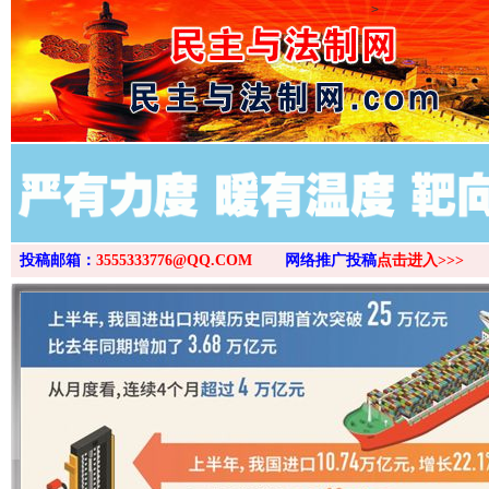
>
投稿邮箱：
3555333776@QQ.COM
网络推广投稿
点击进入>>>