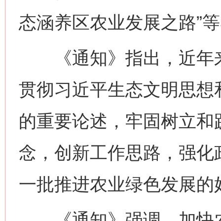
态涵养区农业发展之路”等
《通知》指出，近年来
贯彻习近平生态文明思想和
的重要论述，牢固树立和
念，创新工作思路，强化
一批推进农业绿色发展的
《通知》强调，加快农