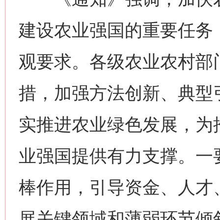
建设农业强国的重要任务
网上购药对药下症？
观要求。各级农业农村部
措，加强方法创新、典型
实推进农业绿色发展，为
业强国提供有力支撑。一
棒作用，引导资金、人才
这是一记警钟！
谢
展关键领域和薄弱环节倾