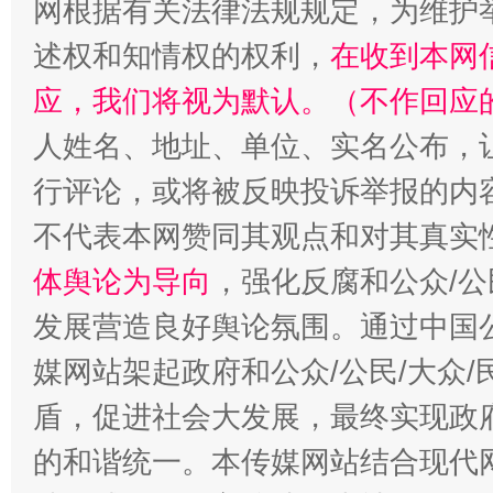
网根据有关法律法规规定，为维护
述权和知情权的权利，
在收到本网
应，我们将视为默认。（不作回应
人姓名、地址、单位、实名公布，让
行评论，或将被反映投诉举报的内
不代表本网赞同其观点和对其真实
体舆论为导向
，强化反腐和公众/公
发展营造良好舆论氛围。通过中国公
媒网站架起政府和公众/公民/大众
盾，促进社会大发展，最终实现政府
的和谐统一。本传媒网站结合现代