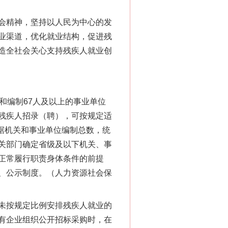
会精神，坚持以人民为中心的发
业渠道，优化就业结构，促进残
造全社会关心支持残疾人就业创
编制67人及以上的事业单位
残疾人招录（聘），可按规定适
根据机关和事业单位编制总数，统
关部门确定省级及以下机关、事
正常履行职责身体条件的前提
、公示制度。（人力资源社会保
未按规定比例安排残疾人就业的
有企业组织公开招标采购时，在