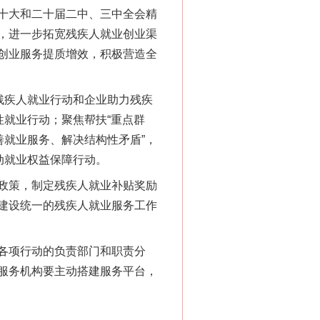
十大和二十届二中、三中全会精
，进一步拓宽残疾人就业创业渠
创业服务提质增效，积极营造全
残疾人就业行动和企业助力残疾
性就业行动；聚焦帮扶“重点群
善就业服务、解决结构性矛盾”，
动就业权益保障行动。
政策，制定残疾人就业补贴奖励
建设统一的残疾人就业服务工作
各项行动的负责部门和职责分
服务机构要主动搭建服务平台，