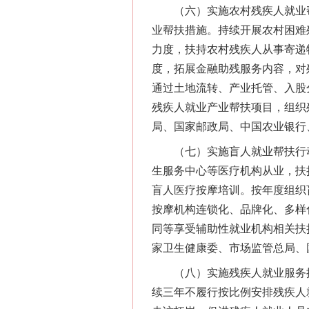
（六）实施农村残疾人就业帮
业帮扶措施。持续开展农村困难
力度，扶持农村残疾人从事寄递
度，拓展金融助残服务内容，对
通过土地流转、产业托管、入股
残疾人就业产业帮扶项目，组织
局、国家邮政局、中国农业银行
（七）实施盲人就业帮扶行动
生服务中心等医疗机构从业，扶
盲人医疗按摩培训。按年度组织
按摩机构连锁化、品牌化、多样
同等享受辅助性就业机构相关扶
家卫生健康委、市场监管总局、
（八）实施残疾人就业服务提
续三年不履行按比例安排残疾人