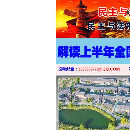
投稿邮箱：
3555333776@QQ.COM