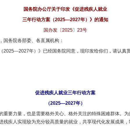
国务院办公厅关于印发《促进残疾人就业
三年行动方案（2025—2027年）》的通知
国办发〔2025〕23号
，国务院各部委、各直属机构：
2025—2027年）》已经国务院同意，现印发给你们，请认真
促进残疾人就业三年行动方案
（2025—2027年）
重要力量，也是需要格外关心、格外关注的特殊困难群体。为
进残疾人实现较为充分较高质量的就业，共享现代化发展成果，