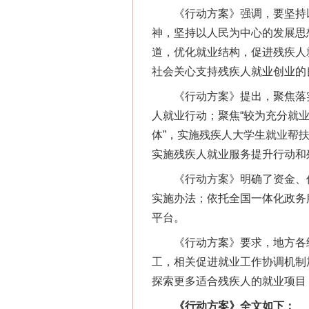
《行动方案》强调，要坚持以
神，坚持以人民为中心的发展思
道，优化就业结构，促进残疾人
社会关心支持残疾人就业创业的
《行动方案》提出，聚焦落实“
人就业行动；聚焦“较为充分就
体”，实施残疾人大学生就业帮
实施残疾人就业服务提升行动和
《行动方案》明确了资金、信
实施办法；依托全国一体化政务
平台。
《行动方案》要求，地方各级
工，相关促进就业工作协调机制
探索更多适合残疾人的就业项目
《行动方案》全文如下：