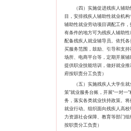
（四）实施促进残疾人辅助性
目，安排残疾人辅助性就业机构
辅助性就业劳动项目调配工作，
有条件的地方可为残疾人辅助性
配备残疾人就业辅导员。依托各
买服务范围，鼓励、引导和支持
场所、电商平台等，定期开展辅
提供职业技能培训，做好就业推
府按职责分工负责）
（五）实施残疾人大学生就业
策”就业服务台账，开展“一对
务，落实各类就业扶持政策。将
就业行动。组织面向残疾人高校
力资源社会保障、教育等部门组
按职责分工负责）