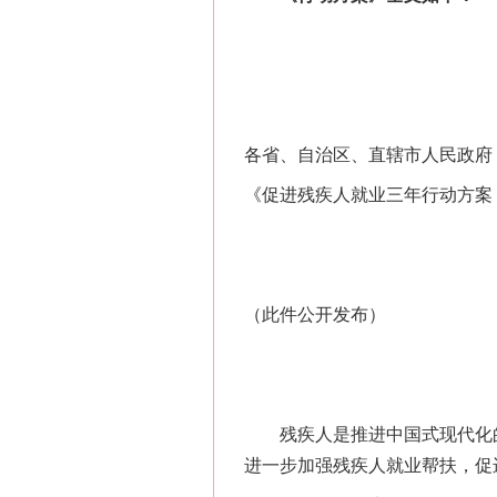
各省、自治区、直辖市人民政府
《促进残疾人就业三年行动方案（
（此件公开发布）
残疾人是推进中国式现代化的
进一步加强残疾人就业帮扶，促