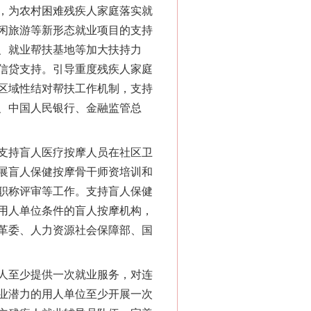
，为农村困难残疾人家庭落实就
闲旅游等新形态就业项目的支持
、就业帮扶基地等加大扶持力
信贷支持。引导重度残疾人家庭
区域性结对帮扶工作机制，支持
、中国人民银行、金融监管总
支持盲人医疗按摩人员在社区卫
展盲人保健按摩骨干师资培训和
职称评审等工作。支持盲人保健
用人单位条件的盲人按摩机构，
革委、人力资源社会保障部、国
人至少提供一次就业服务，对连
业潜力的用人单位至少开展一次