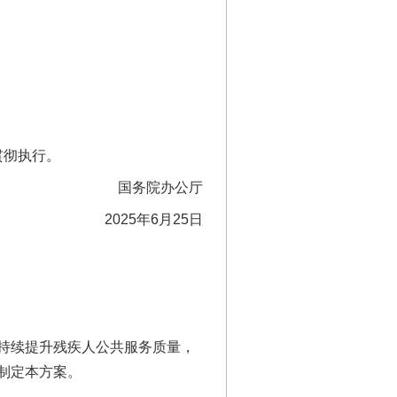
贯彻执行。
国务院办公厅
2025年6月25日
持续提升残疾人公共服务质量，
制定本方案。